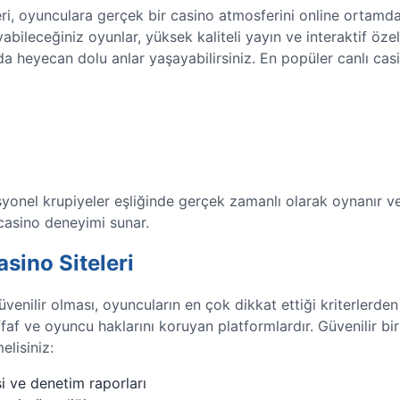
leri, oyunculara gerçek bir casino atmosferini online ortamd
abileceğiniz oyunlar, yüksek kaliteli yayın ve interaktif özel
a heyecan dolu anlar yaşayabilirsiniz. En popüler canlı cas
syonel krupiyeler eşliğinde gerçek zamanlı olarak oynanır v
 casino deneyimi sunar.
asino Siteleri
üvenilir olması, oyuncuların en çok dikkat ettiği kriterlerden 
şeffaf ve oyuncu haklarını koruyan platformlardır. Güvenilir bi
elisiniz:
si ve denetim raporları