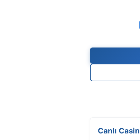
Canlı Casin