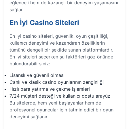
eğlenceli hem de kazançlı bir deneyim yaşamasını
sağlar.
En İyi Casino Siteleri
En iyi casino siteleri, güvenlik, oyun çeşitliliği,
kullanıcı deneyimi ve kazandıran özelliklerin
tümünü dengeli bir şekilde sunan platformlardır.
En iyi siteleri seçerken şu faktörleri göz önünde
bulundurabilirsiniz:
Lisanslı ve güvenli olması
Canlı ve klasik casino oyunlarının zenginliği
Hızlı para yatırma ve çekme işlemleri
7/24 müşteri desteği ve kullanıcı dostu arayüz
Bu sitelerde, hem yeni başlayanlar hem de
profesyonel oyuncular için tatmin edici bir oyun
deneyimi sağlanır.