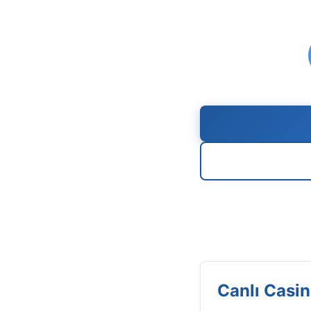
Canlı Casin