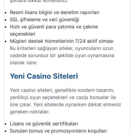
şunlara dikkat etmelisiniz:
Resmi lisans bilgisi ve denetim raporları
SSL şifreleme ve veri güvenliği
Hızlı ve güvenli para yatırma ve çekme
seçenekleri
Müşteri destek hizmetlerinin 7/24 aktif olması
Bu kriterleri sağlayan siteler, oyuncuların uzun
vadede sorunsuz bir şekilde oyun oynamasına
olanak tanır.
Yeni Casino Siteleri
Yeni casino siteleri, genellikle modern tasarım,
yenilikçi oyun seçenekleri ve cazip bonuslar ile
öne çıkar. Yeni sitelerde oynarken dikkat etmeniz
gereken noktalar:
Lisans ve güvenlik sertifikaları
Sunulan bonus ve promosyonların koşulları