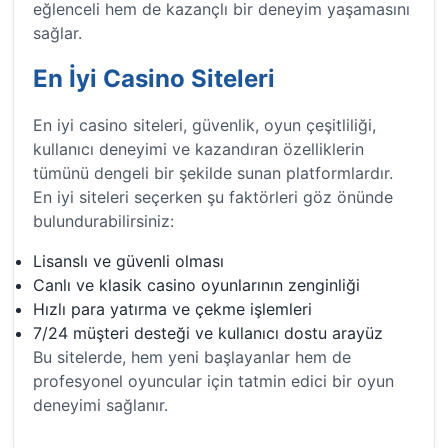
eğlenceli hem de kazançlı bir deneyim yaşamasını
sağlar.
En İyi Casino Siteleri
En iyi casino siteleri, güvenlik, oyun çeşitliliği,
kullanıcı deneyimi ve kazandıran özelliklerin
tümünü dengeli bir şekilde sunan platformlardır.
En iyi siteleri seçerken şu faktörleri göz önünde
bulundurabilirsiniz:
Lisanslı ve güvenli olması
Canlı ve klasik casino oyunlarının zenginliği
Hızlı para yatırma ve çekme işlemleri
7/24 müşteri desteği ve kullanıcı dostu arayüz
Bu sitelerde, hem yeni başlayanlar hem de
profesyonel oyuncular için tatmin edici bir oyun
deneyimi sağlanır.