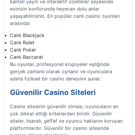
kaliteli yayın ve interaktif özellikler sayesinde
evinizin konforunda heyecan dolu anlar
yaşayabilirsiniz. En popüler canlı casino oyunları
arasında:
Canlı Blackjack
Canlı Rulet
Canlı Poker
Canlı Baccarat
Bu oyunlar, profesyonel krupiyeler eşliğinde
gerçek zamanlı olarak oynanır ve oyunculara
adeta fiziksel bir casino deneyimi sunar.
Güvenilir Casino Siteleri
Casino sitesinin güvenilir olması, oyuncuların en
çok dikkat ettiği kriterlerden biridir. Güvenilir
siteler, lisanslı, şeffaf ve oyuncu haklarını koruyan
platformlardır. Güvenilir bir casino sitesinde