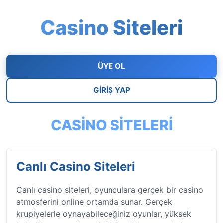
Casino Siteleri
ÜYE OL
GİRİŞ YAP
CASINO SITELERI
Canlı Casino Siteleri
Canlı casino siteleri, oyunculara gerçek bir casino
atmosferini online ortamda sunar. Gerçek
krupiyelerle oynayabileceğiniz oyunlar, yüksek