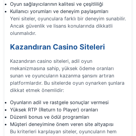
Oyun sağlayıcılarının kalitesi ve çeşitliliği
Kullanıcı yorumları ve deneyim paylaşımları
Yeni siteler, oyunculara farklı bir deneyim sunabilir.
Ancak güvenlik ve lisans konularında dikkatli
olunmalıdır.
Kazandıran Casino Siteleri
Kazandıran casino siteleri, adil oyun
mekanizmasına sahip, yüksek ödeme oranları
sunan ve oyuncuların kazanma şansını artıran
platformlardır. Bu sitelerde oyun oynarken şunlara
dikkat etmek önemlidir:
Oyunların adil ve rastgele sonuçlar vermesi
Yüksek RTP (Return to Player) oranları
Düzenli bonus ve ödül programları
Müşteri deneyimine önem veren site altyapısı
Bu kriterleri karşılayan siteler, oyuncuların hem