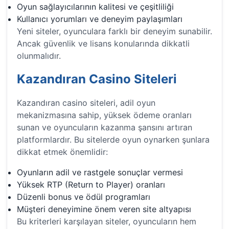
Oyun sağlayıcılarının kalitesi ve çeşitliliği
Kullanıcı yorumları ve deneyim paylaşımları
Yeni siteler, oyunculara farklı bir deneyim sunabilir.
Ancak güvenlik ve lisans konularında dikkatli
olunmalıdır.
Kazandıran Casino Siteleri
Kazandıran casino siteleri, adil oyun
mekanizmasına sahip, yüksek ödeme oranları
sunan ve oyuncuların kazanma şansını artıran
platformlardır. Bu sitelerde oyun oynarken şunlara
dikkat etmek önemlidir:
Oyunların adil ve rastgele sonuçlar vermesi
Yüksek RTP (Return to Player) oranları
Düzenli bonus ve ödül programları
Müşteri deneyimine önem veren site altyapısı
Bu kriterleri karşılayan siteler, oyuncuların hem