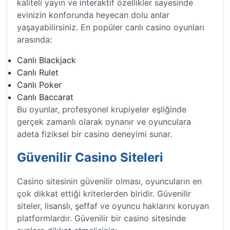
kaliteli yayın ve interaktif özellikler sayesinde
evinizin konforunda heyecan dolu anlar
yaşayabilirsiniz. En popüler canlı casino oyunları
arasında:
Canlı Blackjack
Canlı Rulet
Canlı Poker
Canlı Baccarat
Bu oyunlar, profesyonel krupiyeler eşliğinde
gerçek zamanlı olarak oynanır ve oyunculara
adeta fiziksel bir casino deneyimi sunar.
Güvenilir Casino Siteleri
Casino sitesinin güvenilir olması, oyuncuların en
çok dikkat ettiği kriterlerden biridir. Güvenilir
siteler, lisanslı, şeffaf ve oyuncu haklarını koruyan
platformlardır. Güvenilir bir casino sitesinde