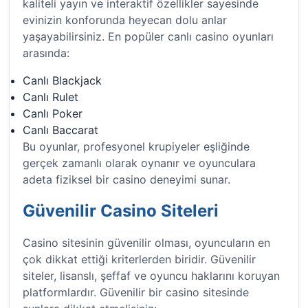
kaliteli yayın ve interaktif özellikler sayesinde
evinizin konforunda heyecan dolu anlar
yaşayabilirsiniz. En popüler canlı casino oyunları
arasında:
Canlı Blackjack
Canlı Rulet
Canlı Poker
Canlı Baccarat
Bu oyunlar, profesyonel krupiyeler eşliğinde
gerçek zamanlı olarak oynanır ve oyunculara
adeta fiziksel bir casino deneyimi sunar.
Güvenilir Casino Siteleri
Casino sitesinin güvenilir olması, oyuncuların en
çok dikkat ettiği kriterlerden biridir. Güvenilir
siteler, lisanslı, şeffaf ve oyuncu haklarını koruyan
platformlardır. Güvenilir bir casino sitesinde