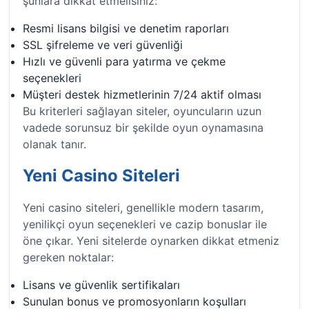
şunlara dikkat etmelisiniz:
Resmi lisans bilgisi ve denetim raporları
SSL şifreleme ve veri güvenliği
Hızlı ve güvenli para yatırma ve çekme
seçenekleri
Müşteri destek hizmetlerinin 7/24 aktif olması
Bu kriterleri sağlayan siteler, oyuncuların uzun
vadede sorunsuz bir şekilde oyun oynamasına
olanak tanır.
Yeni Casino Siteleri
Yeni casino siteleri, genellikle modern tasarım,
yenilikçi oyun seçenekleri ve cazip bonuslar ile
öne çıkar. Yeni sitelerde oynarken dikkat etmeniz
gereken noktalar:
Lisans ve güvenlik sertifikaları
Sunulan bonus ve promosyonların koşulları