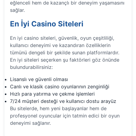
eğlenceli hem de kazançlı bir deneyim yaşamasını
sağlar.
En İyi Casino Siteleri
En iyi casino siteleri, güvenlik, oyun çeşitliliği,
kullanıcı deneyimi ve kazandıran özelliklerin
tümünü dengeli bir şekilde sunan platformlardır.
En iyi siteleri seçerken şu faktörleri göz önünde
bulundurabilirsiniz:
Lisanslı ve güvenli olması
Canlı ve klasik casino oyunlarının zenginliği
Hızlı para yatırma ve çekme işlemleri
7/24 müşteri desteği ve kullanıcı dostu arayüz
Bu sitelerde, hem yeni başlayanlar hem de
profesyonel oyuncular için tatmin edici bir oyun
deneyimi sağlanır.