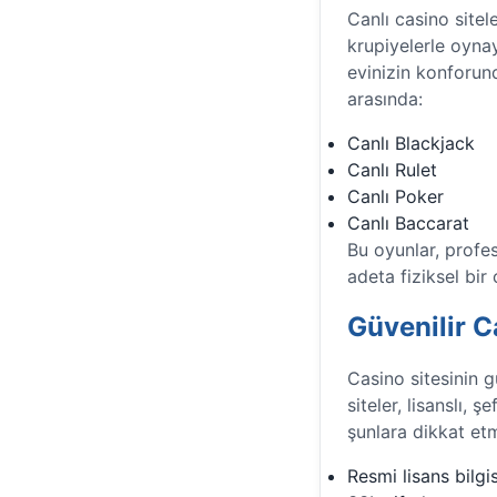
Canlı casino site
krupiyelerle oynay
evinizin konforund
arasında:
Canlı Blackjack
Canlı Rulet
Canlı Poker
Canlı Baccarat
Bu oyunlar, profe
adeta fiziksel bir
Güvenilir C
Casino sitesinin g
siteler, lisanslı, 
şunlara dikkat etm
Resmi lisans bilgi