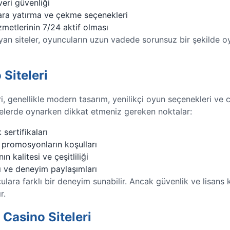
eri güvenliği
para yatırma ve çekme seçenekleri
zmetlerinin 7/24 aktif olması
layan siteler, oyuncuların uzun vadede sorunsuz bir şekilde
 Siteleri
ri, genellikle modern tasarım, yenilikçi oyun seçenekleri ve 
itelerde oynarken dikkat etmeniz gereken noktalar:
 sertifikaları
promosyonların koşulları
ın kalitesi ve çeşitliliği
rı ve deneyim paylaşımları
culara farklı bir deneyim sunabilir. Ancak güvenlik ve lisans
r.
Casino Siteleri