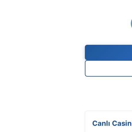
Canlı Casin