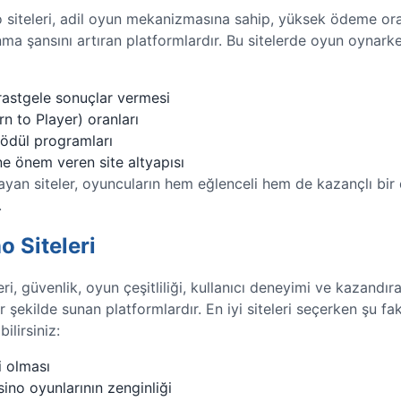
 siteleri, adil oyun mekanizmasına sahip, yüksek ödeme ora
ma şansını artıran platformlardır. Bu sitelerde oyun oynark
 rastgele sonuçlar vermesi
n to Player) oranları
ödül programları
e önem veren site altyapısı
ılayan siteler, oyuncuların hem eğlenceli hem de kazançlı bi
.
o Siteleri
eri, güvenlik, oyun çeşitliliği, kullanıcı deneyimi ve kazandıra
 şekilde sunan platformlardır. En iyi siteleri seçerken şu fa
lirsiniz:
i olması
sino oyunlarının zenginliği