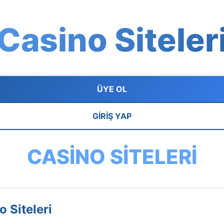
Casino Siteler
ÜYE OL
GİRİŞ YAP
CASINO SITELERI
o Siteleri