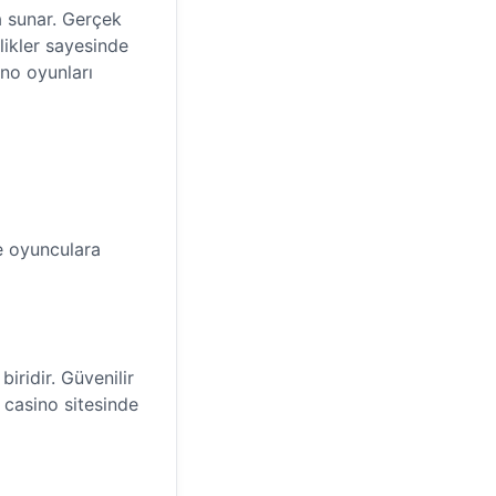
a sunar. Gerçek
likler sayesinde
ino oyunları
e oyunculara
biridir. Güvenilir
r casino sitesinde