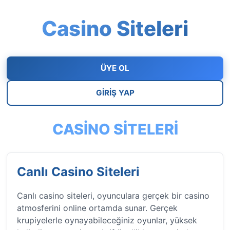
Casino Siteleri
ÜYE OL
GİRİŞ YAP
CASINO SITELERI
Canlı Casino Siteleri
Canlı casino siteleri, oyunculara gerçek bir casino
atmosferini online ortamda sunar. Gerçek
krupiyelerle oynayabileceğiniz oyunlar, yüksek