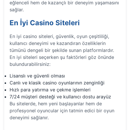
eğlenceli hem de kazançlı bir deneyim yaşamasını
sağlar.
En İyi Casino Siteleri
En iyi casino siteleri, güvenlik, oyun çeşitliliği,
kullanıcı deneyimi ve kazandıran özelliklerin
tümünü dengeli bir şekilde sunan platformlardır.
En iyi siteleri seçerken şu faktörleri göz önünde
bulundurabilirsiniz:
Lisanslı ve güvenli olması
Canlı ve klasik casino oyunlarının zenginliği
Hızlı para yatırma ve çekme işlemleri
7/24 müşteri desteği ve kullanıcı dostu arayüz
Bu sitelerde, hem yeni başlayanlar hem de
profesyonel oyuncular için tatmin edici bir oyun
deneyimi sağlanır.