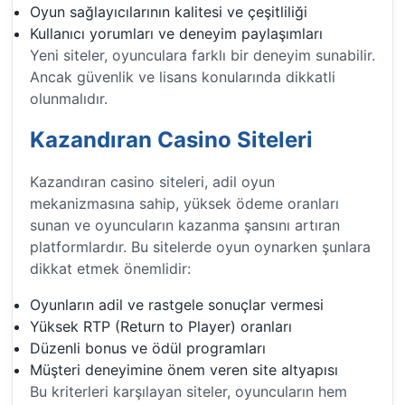
Oyun sağlayıcılarının kalitesi ve çeşitliliği
Kullanıcı yorumları ve deneyim paylaşımları
Yeni siteler, oyunculara farklı bir deneyim sunabilir.
Ancak güvenlik ve lisans konularında dikkatli
olunmalıdır.
Kazandıran Casino Siteleri
Kazandıran casino siteleri, adil oyun
mekanizmasına sahip, yüksek ödeme oranları
sunan ve oyuncuların kazanma şansını artıran
platformlardır. Bu sitelerde oyun oynarken şunlara
dikkat etmek önemlidir:
Oyunların adil ve rastgele sonuçlar vermesi
Yüksek RTP (Return to Player) oranları
Düzenli bonus ve ödül programları
Müşteri deneyimine önem veren site altyapısı
Bu kriterleri karşılayan siteler, oyuncuların hem