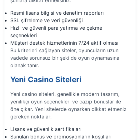
şunlara dikkat etmelisiniz:
Resmi lisans bilgisi ve denetim raporları
SSL şifreleme ve veri güvenliği
Hızlı ve güvenli para yatırma ve çekme
seçenekleri
Müşteri destek hizmetlerinin 7/24 aktif olması
Bu kriterleri sağlayan siteler, oyuncuların uzun
vadede sorunsuz bir şekilde oyun oynamasına
olanak tanır.
Yeni Casino Siteleri
Yeni casino siteleri, genellikle modern tasarım,
yenilikçi oyun seçenekleri ve cazip bonuslar ile
öne çıkar. Yeni sitelerde oynarken dikkat etmeniz
gereken noktalar:
Lisans ve güvenlik sertifikaları
Sunulan bonus ve promosyonların koşulları