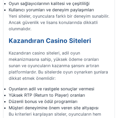
Oyun sağlayıcılarının kalitesi ve çeşitliliği
Kullanıcı yorumları ve deneyim paylaşımları
Yeni siteler, oyunculara farklı bir deneyim sunabilir.
Ancak güvenlik ve lisans konularında dikkatli
olunmalıdır.
Kazandıran Casino Siteleri
Kazandıran casino siteleri, adil oyun
mekanizmasına sahip, yüksek ödeme oranları
sunan ve oyuncuların kazanma şansını artıran
platformlardır. Bu sitelerde oyun oynarken şunlara
dikkat etmek önemlidir:
Oyunların adil ve rastgele sonuçlar vermesi
Yüksek RTP (Return to Player) oranları
Düzenli bonus ve ödül programları
Müşteri deneyimine önem veren site altyapısı
Bu kriterleri karşılayan siteler, oyuncuların hem